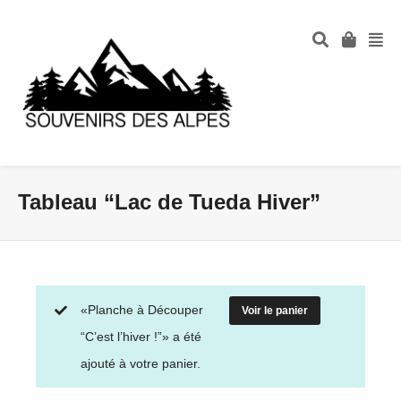
Tableau “Lac de Tueda Hiver”
«Planche à Découper
Voir le panier
“C’est l’hiver !”» a été
ajouté à votre panier.