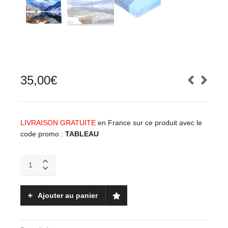
35,00
€
LIVRAISON GRATUITE
en France sur ce produit avec le
code promo :
TABLEAU
Quantité
Ajouter au panier