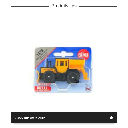
Produits liés
AJOUTER AU PANIER