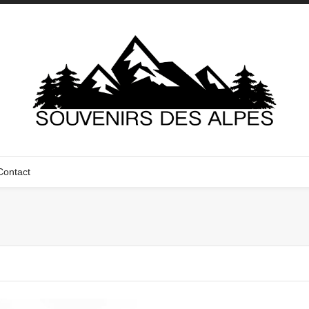
Contact