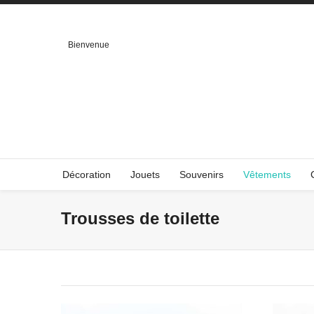
Bienvenue
Décoration
Jouets
Souvenirs
Vêtements
Trousses de toilette