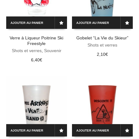
AJOUTER AU PANIER
AJOUTER AU PANIER
Verre à Liqueur Poitrine Ski
Gobelet “La Vie du Skieur”
Freestyle
Shots et verres
Shots et verres
,
Souvenir
2,10
€
6,40
€
AJOUTER AU PANIER
AJOUTER AU PANIER