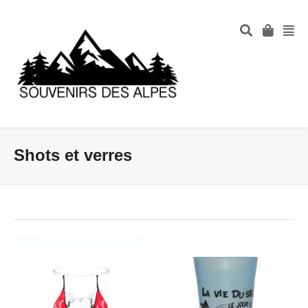
Shots et verres