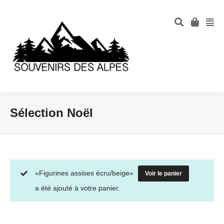
Sélection Noël
«Figurines assises écru/beige»
Voir le panier
a été ajouté à votre panier.