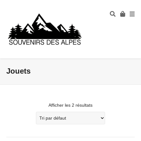
Jouets
Afficher les 2 résultats